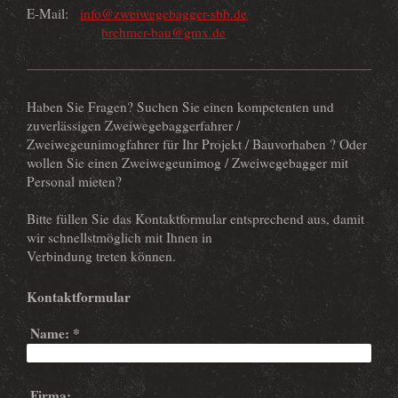
E-Mail:
info@zweiwegebagger-sbb.de
brehmer-bau@gmx.de
Haben Sie Fragen? Suchen Sie einen kompetenten und
zuverlässigen Zweiwegebaggerfahrer /
Zweiwegeunimogfahrer für Ihr Projekt / Bauvorhaben ? Oder
wollen Sie einen Zweiwegeunimog / Zweiwegebagger mit
Personal mieten?
Bitte füllen Sie das Kontaktformular entsprechend aus, damit
wir schnellstmöglich mit Ihnen in
Verbindung treten können.
Kontaktformular
Name:
*
Firma: